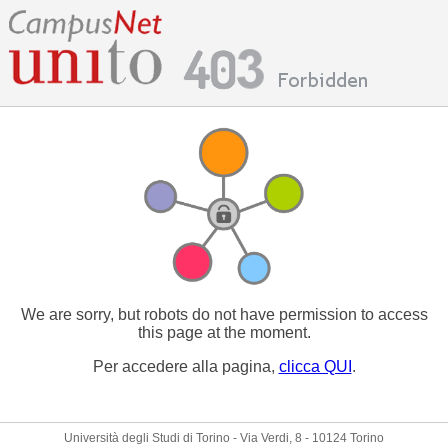
We are sorry, but robots do not have permission to access
this page at the moment.
Per accedere alla pagina,
clicca QUI
.
Università degli Studi di Torino - Via Verdi, 8 - 10124 Torino